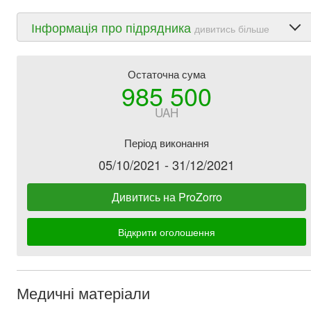
Інформація про підрядника
дивитись більше
Остаточна сума
985 500
UAH
Період виконання
05/10/2021 - 31/12/2021
Дивитись на ProZorro
Відкрити оголошення
Медичні матеріали