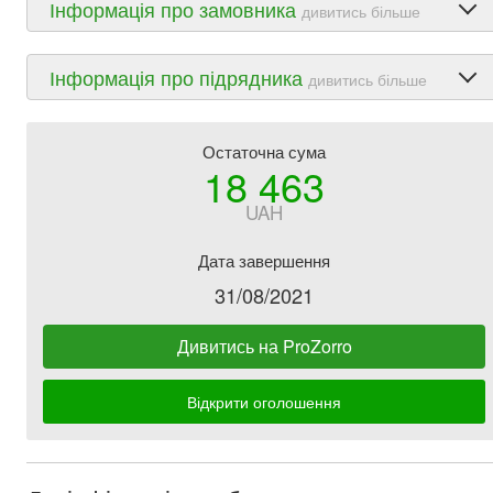
Інформація про замовника
дивитись більше
Інформація про підрядника
дивитись більше
Остаточна сума
18 463
UAH
Дата завершення
31/08/2021
Дивитись на ProZorro
Відкрити оголошення