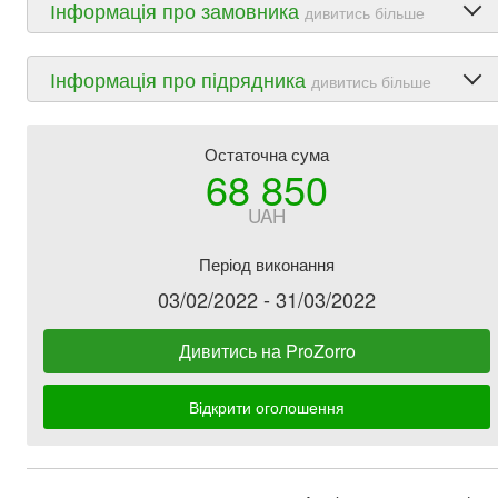
Інформація про замовника
дивитись більше
Інформація про підрядника
дивитись більше
Остаточна сума
68 850
UAH
Період виконання
03/02/2022 - 31/03/2022
Дивитись на ProZorro
Відкрити оголошення