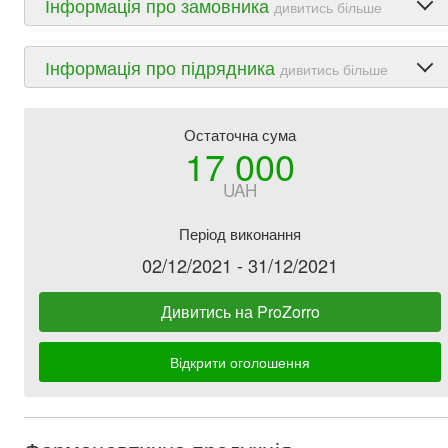
Інформація про замовника
дивитись більше
Інформація про підрядника
дивитись більше
Остаточна сума
17 000
UAH
Період виконання
02/12/2021 - 31/12/2021
Дивитись на ProZorro
Відкрити оголошення