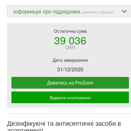
Інформація про підрядника
дивитись більше
Остаточна сума
39 036
UAH
Дата завершення
31/12/2020
Дивитись на ProZorro
Відкрити оголошення
Дезінфікуючі та антисептичні засоби в
асортименті