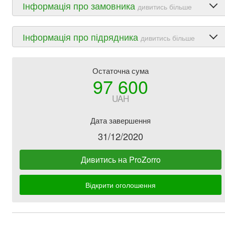
Інформація про замовника
дивитись більше
Інформація про підрядника
дивитись більше
Остаточна сума
97 600
UAH
Дата завершення
31/12/2020
Дивитись на ProZorro
Відкрити оголошення