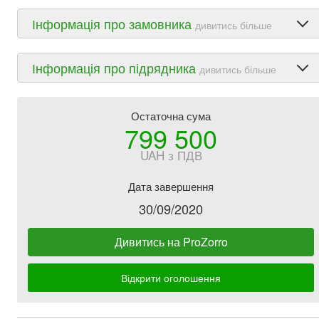
Інформація про замовника
дивитись більше
Інформація про підрядника
дивитись більше
Остаточна сума
799 500
UAH з ПДВ
Дата завершення
30/09/2020
Дивитись на ProZorro
Відкрити оголошення