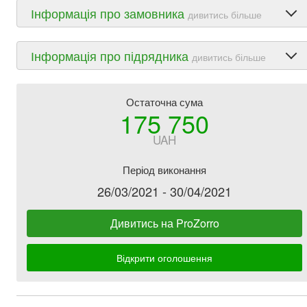
Інформація про замовника
дивитись більше
Інформація про підрядника
дивитись більше
Остаточна сума
175 750
UAH
Період виконання
26/03/2021 - 30/04/2021
Дивитись на ProZorro
Відкрити оголошення