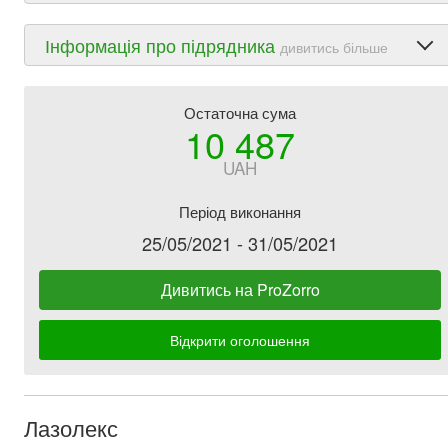
Інформація про підрядника
дивитись більше
Остаточна сума
10 487
UAH
Період виконання
25/05/2021 - 31/05/2021
Дивитись на ProZorro
Відкрити оголошення
Лазолекс