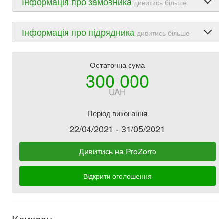
Інформація про замовника
дивитись більше
Інформація про підрядника
дивитись більше
Остаточна сума
300 000
UAH
Період виконання
22/04/2021 - 31/05/2021
Дивитись на ProZorro
Відкрити оголошення
Кликсан