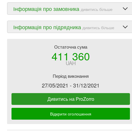
Інформація про замовника
дивитись більше
Інформація про підрядника
дивитись більше
Остаточна сума
411 360
UAH
Період виконання
27/05/2021 - 31/12/2021
Дивитись на ProZorro
Відкрити оголошення