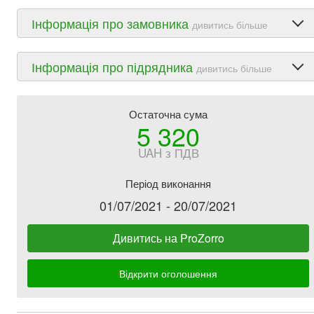
Інформація про замовника
дивитись більше
Інформація про підрядника
дивитись більше
Остаточна сума
5 320
UAH з ПДВ
Період виконання
01/07/2021 - 20/07/2021
Дивитись на ProZorro
Відкрити оголошення